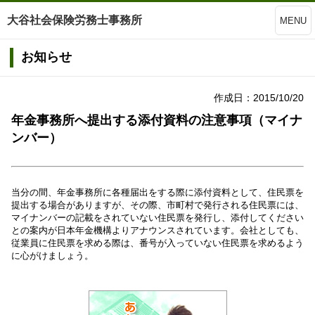
大谷社会保険労務士事務所
MENU
お知らせ
作成日：2015/10/20
年金事務所へ提出する添付資料の注意事項（マイナ
ンバー）
当分の間、年金事務所に各種届出をする際に添付資料として、住民票を
提出する場合がありますが、その際、市町村で発行される住民票には、
マイナンバーの記載をされていない住民票を発行し、添付してください
との案内が日本年金機構よりアナウンスされています。会社としても、
従業員に住民票を求める際は、番号が入っていない住民票を求めるよう
に心がけましょう。