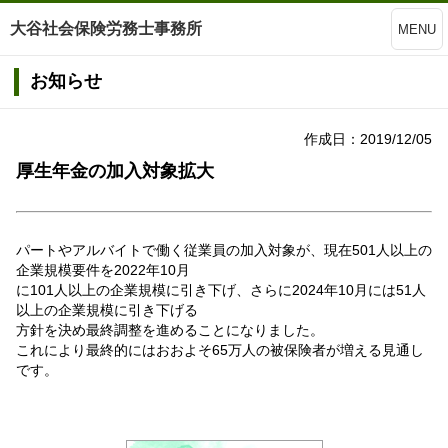
大谷社会保険労務士事務所
MENU
お知らせ
作成日：2019/12/05
厚生年金の加入対象拡大
パートやアルバイトで働く従業員の加入対象が、現在501人以上の
企業規模要件を2022年10月
に101人以上の企業規模に引き下げ、さらに2024年10月には51人
以上の企業規模に引き下げる
方針を決め最終調整を進めることになりました。
これにより最終的にはおおよそ65万人の被保険者が増える見通し
です。