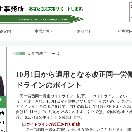
10月1日から適用となる改正同一労
ドラインのポイント
同一労働同一賃金ガイドライン（以下、「ガイドライン」とい
う）が改正され、10月1日から適用となります。そのため、この改
ガイドラインの適用に向けて、自社の取扱いで問題があるような場
合は10月1日までに対応が求められます。以下では、今回の改正の
緯、改正内容のポイントを確認します。
[1]ガイドラインが改正された経緯
同一労働同一賃金の施行から5年が経過したことをふまえ、昨